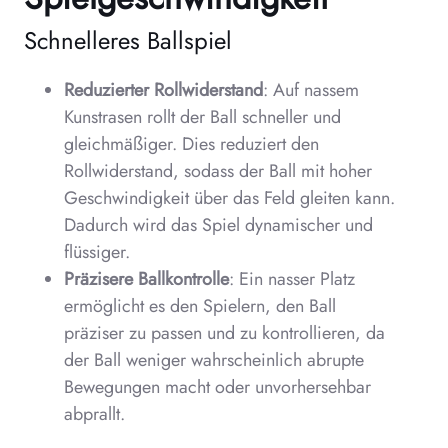
Schnelleres Ballspiel
Reduzierter Rollwiderstand
: Auf nassem
Kunstrasen rollt der Ball schneller und
gleichmäßiger. Dies reduziert den
Rollwiderstand, sodass der Ball mit hoher
Geschwindigkeit über das Feld gleiten kann.
Dadurch wird das Spiel dynamischer und
flüssiger.
Präzisere Ballkontrolle
: Ein nasser Platz
ermöglicht es den Spielern, den Ball
präziser zu passen und zu kontrollieren, da
der Ball weniger wahrscheinlich abrupte
Bewegungen macht oder unvorhersehbar
abprallt.