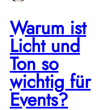
Warum ist
Licht und
Ton so
wichtig für
Events?