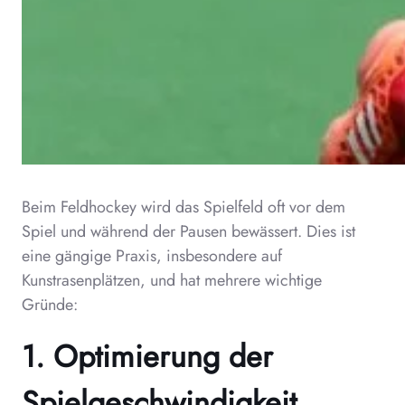
Beim Feldhockey wird das Spielfeld oft vor dem
Spiel und während der Pausen bewässert. Dies ist
eine gängige Praxis, insbesondere auf
Kunstrasenplätzen, und hat mehrere wichtige
Gründe:
1. Optimierung der
Spielgeschwindigkeit