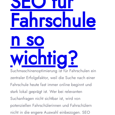
SEO für
Fahrschule
n so
wichtig?
Suchmaschinenoptimierung ist für Fahrschulen ein
zentraler Erfolgsfaktor, weil die Suche nach einer
Fahrschule heute fast immer online beginnt und
stark lokal geprägt ist. Wer bei relevanten
Suchanfragen nicht sichtbar ist, wird von
potenziellen Fahrschülerinnen und Fahrschülern
nicht in die engere Auswahl einbezogen. SEO