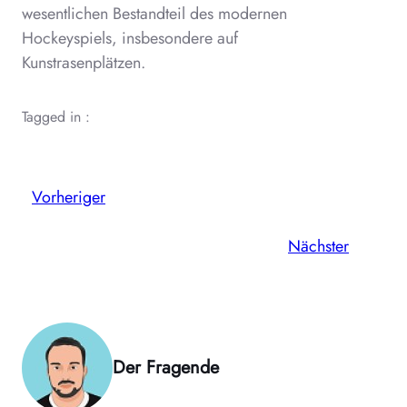
wesentlichen Bestandteil des modernen
Hockeyspiels, insbesondere auf
Kunstrasenplätzen.
Tagged in :
Vorheriger
Nächster
Der Fragende