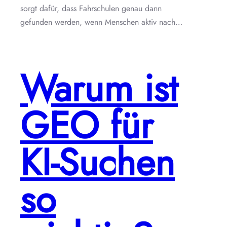
sorgt dafür, dass Fahrschulen genau dann
gefunden werden, wenn Menschen aktiv nach…
Warum ist
GEO für
KI-Suchen
so