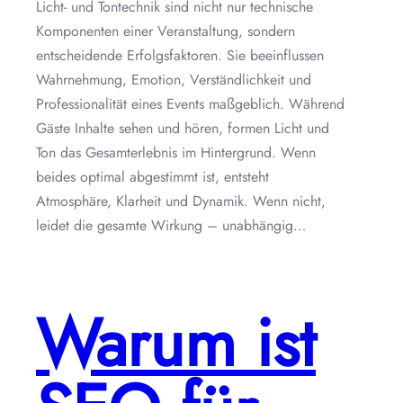
Licht- und Tontechnik sind nicht nur technische
Komponenten einer Veranstaltung, sondern
entscheidende Erfolgsfaktoren. Sie beeinflussen
Wahrnehmung, Emotion, Verständlichkeit und
Professionalität eines Events maßgeblich. Während
Gäste Inhalte sehen und hören, formen Licht und
Ton das Gesamterlebnis im Hintergrund. Wenn
beides optimal abgestimmt ist, entsteht
Atmosphäre, Klarheit und Dynamik. Wenn nicht,
leidet die gesamte Wirkung – unabhängig…
Warum ist