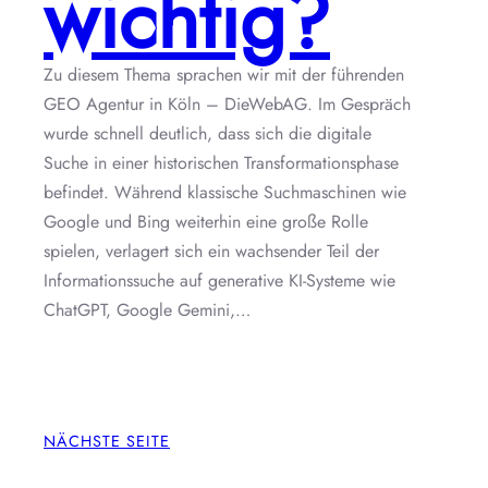
wichtig?
Zu diesem Thema sprachen wir mit der führenden
GEO Agentur in Köln – DieWebAG. Im Gespräch
wurde schnell deutlich, dass sich die digitale
Suche in einer historischen Transformationsphase
befindet. Während klassische Suchmaschinen wie
Google und Bing weiterhin eine große Rolle
spielen, verlagert sich ein wachsender Teil der
Informationssuche auf generative KI-Systeme wie
ChatGPT, Google Gemini,…
NÄCHSTE SEITE