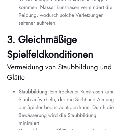
kommen. Nasser Kunstrasen vermindert die
Reibung, wodurch solche Verletzungen
seltener auftreten.
3. Gleichmäßige
Spielfeldkonditionen
Vermeidung von Staubbildung und
Glätte
Staubbildung
: Ein trockener Kunstrasen kann
Staub aufwirbeln, der die Sicht und Atmung
der Spieler beeinträchtigen kann. Durch die
Bewässerung wird die Staubbildung
minimiert.