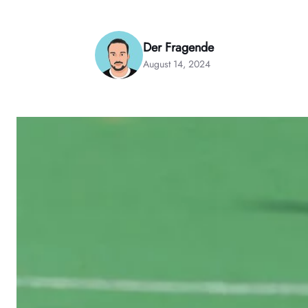
Der Fragende
August 14, 2024