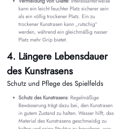
Vermeidung von Glätte
: Interessanterweise
kann ein leicht feuchter Platz sicherer sein
als ein völlig trockener Platz. Ein zu
trockener Kunstrasen kann „rutschig“
werden, während ein gleichmäßig nasser
Platz mehr Grip bietet.
4. Längere Lebensdauer
des Kunstrasens
Schutz und Pflege des Spielfelds
Schutz des Kunstrasens
: Regelmäßige
Bewässerung trägt dazu bei, den Kunstrasen
in gutem Zustand zu halten. Wasser hilft, das
Material des Kunstrasens geschmeidig zu
halten und seine Struktur zu bewahren, was