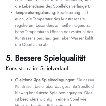
die Lebensdauer des Spielfelds verlängert.
Temperaturregulierung
: Bewässerung hilft
auch, die Temperatur des Kunstrasens zu
regulieren, besonders an heißen Tagen. Zu
hohe Temperaturen können das Material des
Kunstrasens beschädigen, aber Wasser kühlt
die Oberfläche ab.
5. Bessere Spielqualität
Konsistenz im Spielverlauf
Gleichmäßige Spielbedingungen
: Ein nasser
Kunstrasen bietet über das gesamte Spielfeld
hinweg konsistente Spielbedingungen. Dies
ist besonders wichtig in einem Spiel wie
Hockey, bei dem Präzision und