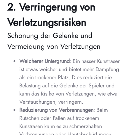
2. Verringerung von
Verletzungsrisiken
Schonung der Gelenke und
Vermeidung von Verletzungen
Weicherer Untergrund
: Ein nasser Kunstrasen
ist etwas weicher und bietet mehr Dämpfung
als ein trockener Platz. Dies reduziert die
Belastung auf die Gelenke der Spieler und
kann das Risiko von Verletzungen, wie etwa
Verstauchungen, verringern.
Reduzierung von Verbrennungen
: Beim
Rutschen oder Fallen auf trockenem
Kunstrasen kann es zu schmerzhaften
Verbrennungen oder Hautabschürfungen