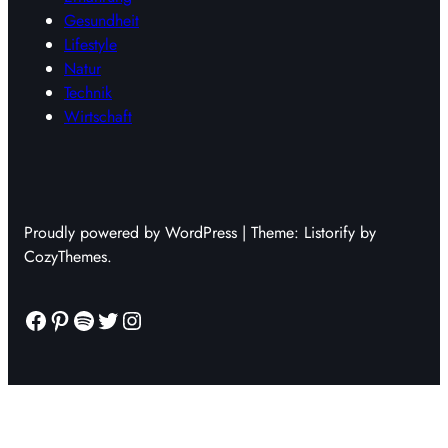
Gesundheit
Lifestyle
Natur
Technik
Wirtschaft
Proudly powered by WordPress | Theme: Listorify by
CozyThemes.
Facebook
Pinterest
Spotify
Twitter
Instagram