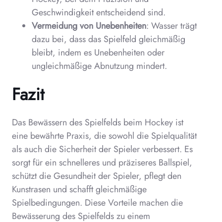
Geschwindigkeit entscheidend sind.
Vermeidung von Unebenheiten
: Wasser trägt
dazu bei, dass das Spielfeld gleichmäßig
bleibt, indem es Unebenheiten oder
ungleichmäßige Abnutzung mindert.
Fazit
Das Bewässern des Spielfelds beim Hockey ist
eine bewährte Praxis, die sowohl die Spielqualität
als auch die Sicherheit der Spieler verbessert. Es
sorgt für ein schnelleres und präziseres Ballspiel,
schützt die Gesundheit der Spieler, pflegt den
Kunstrasen und schafft gleichmäßige
Spielbedingungen. Diese Vorteile machen die
Bewässerung des Spielfelds zu einem