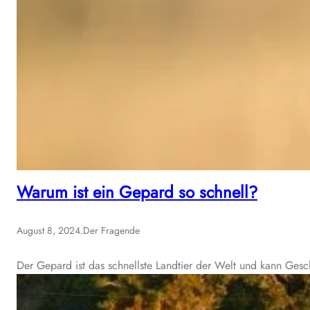
Warum ist ein Gepard so schnell?
August 8, 2024
.
Der Fragende
Der Gepard ist das schnellste Landtier der Welt und kann Ges