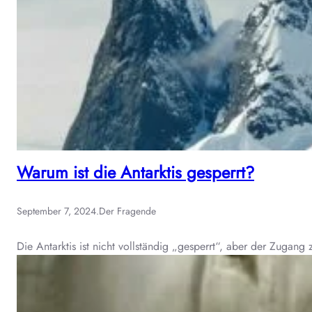
Warum ist die Antarktis gesperrt?
September 7, 2024
.
Der Fragende
Die Antarktis ist nicht vollständig „gesperrt“, aber der Zugang