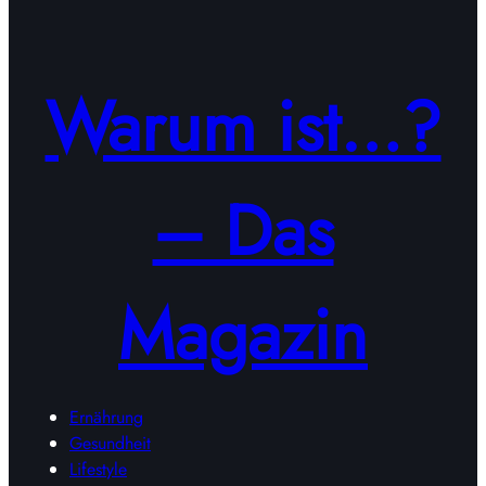
Warum ist…?
– Das
Magazin
Ernährung
Gesundheit
Lifestyle