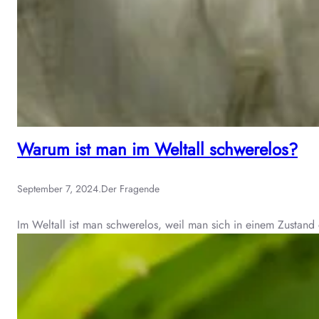
Warum ist man im Weltall schwerelos?
September 7, 2024
.
Der Fragende
Im Weltall ist man schwerelos, weil man sich in einem Zustand d