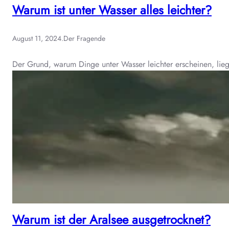
Warum ist unter Wasser alles leichter?
August 11, 2024
.
Der Fragende
Der Grund, warum Dinge unter Wasser leichter erscheinen, lieg
Warum ist der Aralsee ausgetrocknet?