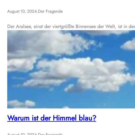
August 10, 2024
.
Der Fragende
Der Aralsee, einst der viertgrößte Binnensee der Welt, ist in 
Warum ist der Himmel blau?
August 10, 2024
.
Der Fragende