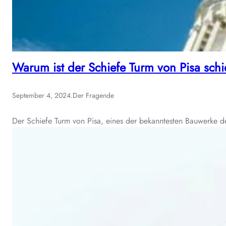
Warum ist der Schiefe Turm von Pisa schi
September 4, 2024
.
Der Fragende
Der Schiefe Turm von Pisa, eines der bekanntesten Bauwerke d