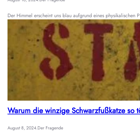
Der Himmel erscheint uns blau aufgrund eines physikalischen 
Warum die winzige Schwarzfußkatze so tö
August 8, 2024
.
Der Fragende