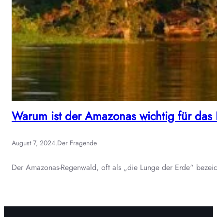
Warum ist der Amazonas wichtig für das
August 7, 2024
.
Der Fragende
Der Amazonas-Regenwald, oft als „die Lunge der Erde“ bezeich