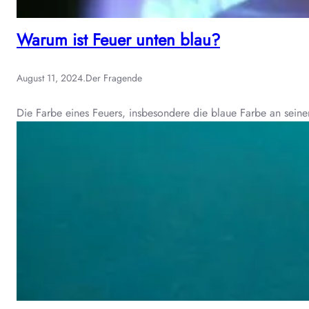
Warum ist Feuer unten blau?
August 11, 2024
.
Der Fragende
Die Farbe eines Feuers, insbesondere die blaue Farbe an seiner