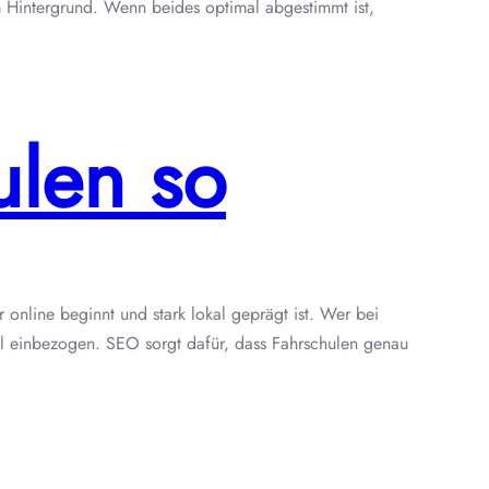
m Hintergrund. Wenn beides optimal abgestimmt ist,
ulen so
 online beginnt und stark lokal geprägt ist. Wer bei
ahl einbezogen. SEO sorgt dafür, dass Fahrschulen genau