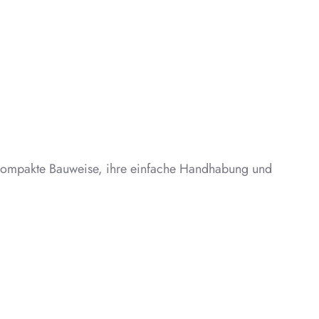
re kompakte Bauweise, ihre einfache Handhabung und