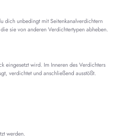
u dich unbedingt mit Seitenkanalverdichtern
, die sie von anderen Verdichtertypen abheben.
k eingesetzt wird. Im Inneren des Verdichters
gt, verdichtet und anschließend ausstößt.
tzt werden.