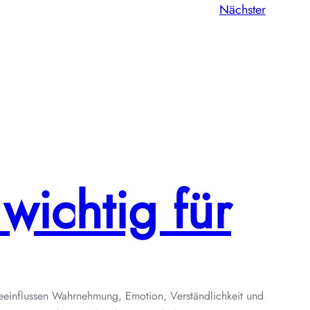
Nächster
wichtig für
 beeinflussen Wahrnehmung, Emotion, Verständlichkeit und