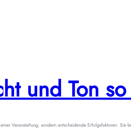
ht und Ton so 
 einer Veranstaltung, sondern entscheidende Erfolgsfaktoren. Sie