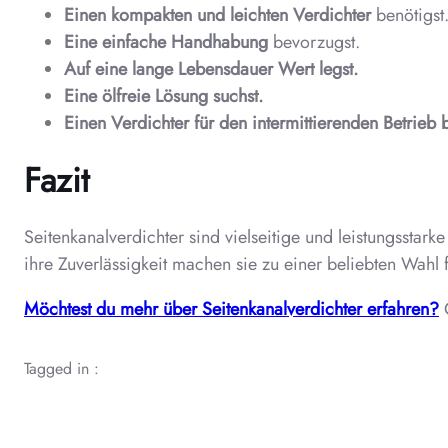
Einen kompakten und leichten Verdichter
benötigst
Eine einfache Handhabung
bevorzugst.
Auf eine lange Lebensdauer Wert legst.
Eine ölfreie Lösung suchst.
Einen Verdichter für den intermittierenden Betrieb b
Fazit
Seitenkanalverdichter sind vielseitige und leistungssta
ihre Zuverlässigkeit machen sie zu einer beliebten Wahl
Möchtest du mehr über Seitenkanalverdichter erfahren?
G
Tagged in :