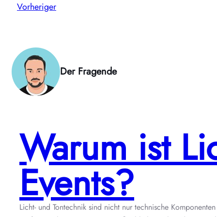
Vorheriger
Der Fragende
Warum ist Lic
Events?
Licht- und Tontechnik sind nicht nur technische Komponenten